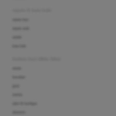
sepatu & kaus kaki
sepatu bayi
sepatu anak
sandal
kaus kaki
fashion bayi (0bln-3thn)
atasan
bawahan
gaun
setelan
jaket & kardigan
aksesoris