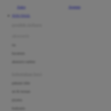
Asics
Aveeno
TOTO TOGEL
produk terbaru
aksesoris
tas
kacamata
aksesoris rambut
kebutuhan bayi
pakaian tidur
set & terusan
piyama
bodysuits