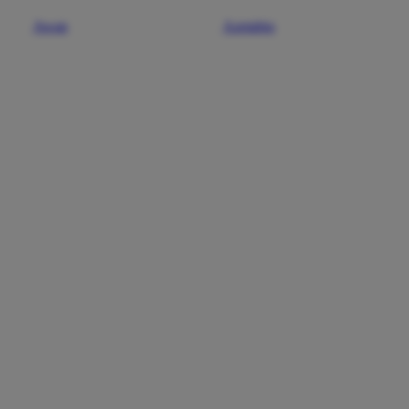
Awan
Azetabio