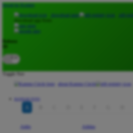
lewati ke Konten
download apps
gift reg
download app from:
Bahasa
ID
Toggle Nav
about Kanmo Circle
BANDAR TOTO
A
B
C
D
E
F
G
H
Addo
Adidas